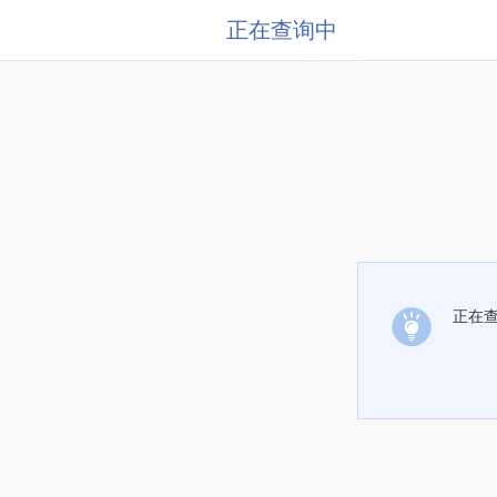
正在查询中
正在