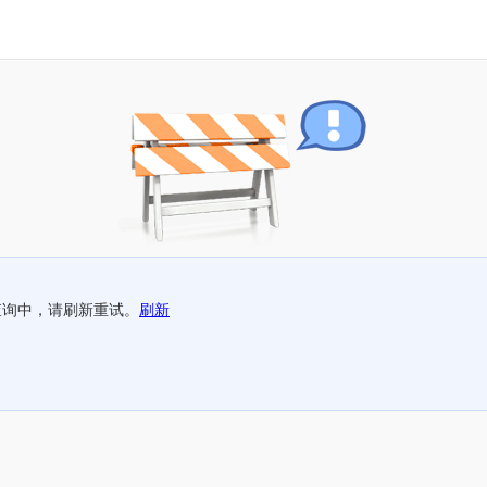
查询中，请刷新重试。
刷新