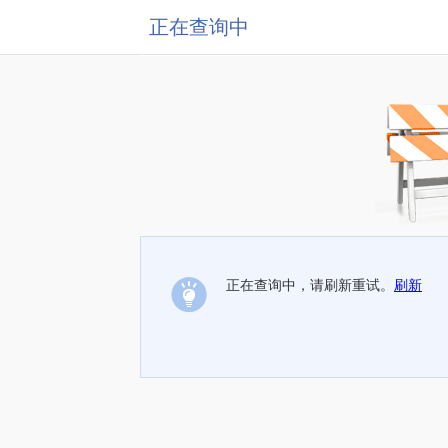
正在查询中
正在查询中，请刷新重试。
刷新